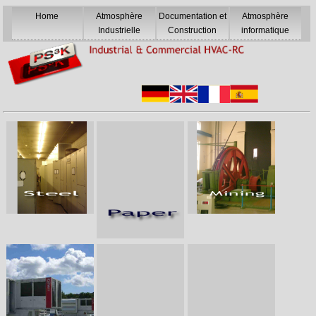
Home
Atmosphère
Documentation et
Atmosphère
Industrielle
Construction
informatique