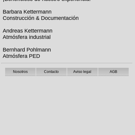
Barbara Kettermann
Construcción & Documentación
Andreas Kettermann
Atmósfera industrial
Bernhard Pohlmann
Atmósfera PED
Nosotros
Contacto
Aviso legal
AGB