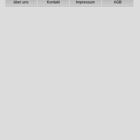
über uns
Kontakt
Impressum
AGB